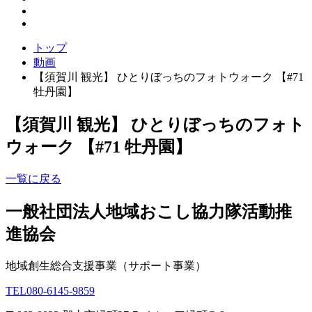
トップ
動画
【須賀川 観光】 ひとりぼっちのフォトウォーク 【#71
牡丹園】
【須賀川 観光】 ひとりぼっちのフォト
ウォーク 【#71 牡丹園】
一覧に戻る
一般社団法人地域おこし協力隊活動推
進協会
地域創生総合支援事業（サポート事業）
TEL
080-6145-9859