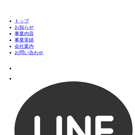
トップ
お知らせ
事業内容
事業実績
会社案内
お問い合わせ