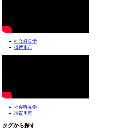
社会科見学
須賀川市
社会科見学
須賀川市
タグから探す